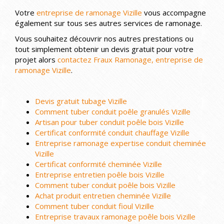
Votre
entreprise de ramonage Vizille
vous accompagne
également sur tous ses autres services de ramonage.
Vous souhaitez découvrir nos autres prestations ou
tout simplement obtenir un devis gratuit pour votre
projet alors
contactez Fraux Ramonage, entreprise de
ramonage Vizille
.
Devis gratuit tubage Vizille
Comment tuber conduit poêle granulés Vizille
Artisan pour tuber conduit poêle bois Vizille
Certificat conformité conduit chauffage Vizille
Entreprise ramonage expertise conduit cheminée
Vizille
Certificat conformité cheminée Vizille
Entreprise entretien poêle bois Vizille
Comment tuber conduit poêle bois Vizille
Achat produit entretien cheminée Vizille
Comment tuber conduit fioul Vizille
Entreprise travaux ramonage poêle bois Vizille