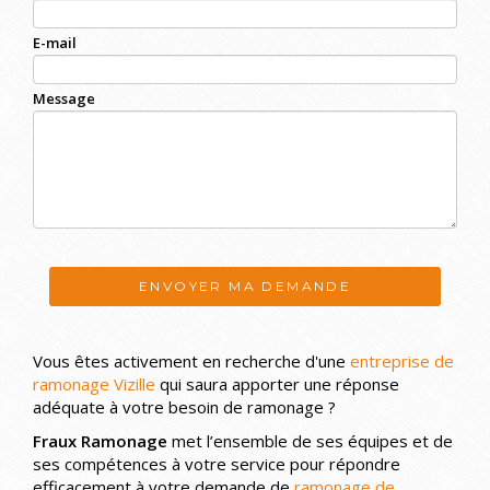
E-mail
Message
ENVOYER MA DEMANDE
Vous êtes activement en recherche d'une
entreprise de
ramonage Vizille
qui saura apporter une réponse
adéquate à votre besoin de ramonage ?
Fraux Ramonage
met l’ensemble de ses équipes et de
ses compétences à votre service pour répondre
efficacement à votre demande de
ramonage de