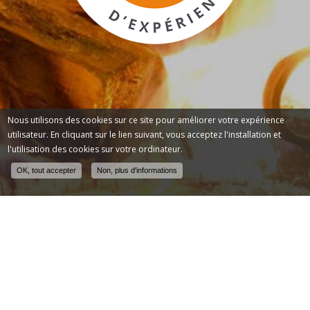
Nous utilisons des cookies sur ce site pour améliorer votre expérience
utilisateur. En cliquant sur le lien suivant, vous acceptez l'installation et
l'utilisation des cookies sur votre ordinateur.
OK, tout accepter
Non, plus d'informations