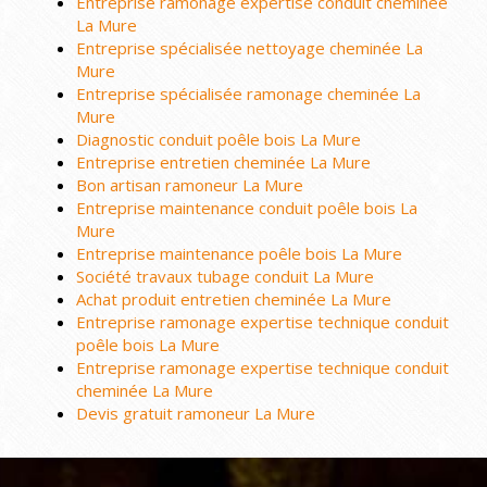
Entreprise ramonage expertise conduit cheminée
La Mure
Entreprise spécialisée nettoyage cheminée La
Mure
Entreprise spécialisée ramonage cheminée La
Mure
Diagnostic conduit poêle bois La Mure
Entreprise entretien cheminée La Mure
Bon artisan ramoneur La Mure
Entreprise maintenance conduit poêle bois La
Mure
Entreprise maintenance poêle bois La Mure
Société travaux tubage conduit La Mure
Achat produit entretien cheminée La Mure
Entreprise ramonage expertise technique conduit
poêle bois La Mure
Entreprise ramonage expertise technique conduit
cheminée La Mure
Devis gratuit ramoneur La Mure