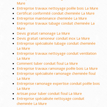
Mure
Entreprise travaux nettoyage poêle bois La Mure
Certificat conformité conduit cheminée La Mure
Entreprise maintenance cheminée La Mure
Entreprise travaux tubage conduit cheminée La
Mure
Devis gratuit ramonage La Mure
Devis gratuit ramoneur conduit inox La Mure
Entreprise spécialisée tubage conduit cheminée
La Mure
Entreprise travaux nettoyage conduit ventilation
La Mure
Comment tuber conduit fioul La Mure
Entreprise travaux ramonage poêle bois La Mure
Entreprise spécialisée ramonage cheminée fioul
La Mure
Entreprise ramonage expertise conduit poêle bois
La Mure
Artisan pour tuber conduit fioul La Mure
Entreprise spécialisée nettoyage conduit
cheminée La Mure