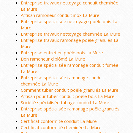
Entreprise travaux nettoyage conduit cheminée
La Mure
Artisan ramoneur conduit inox La Mure
Entreprise spécialisée nettoyage poêle bois La
Mure
Entreprise travaux nettoyage cheminée La Mure
Entreprise travaux ramonage poêle granulés La
Mure
Entreprise entretien poêle bois La Mure
Bon ramoneur diplômé La Mure
Entreprise spécialisée ramonage conduit fumée
La Mure
Entreprise spécialisée ramonage conduit
cheminée La Mure
Comment tuber conduit poêle granulés La Mure
Artisan pour tuber conduit poêle bois La Mure
Société spécialisée tubage conduit La Mure
Entreprise spécialisée ramonage poêle granulés
La Mure
Certificat conformité conduit La Mure
Certificat conformité cheminée La Mure