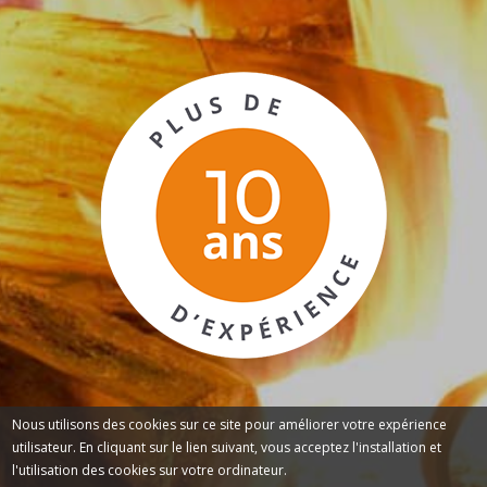
Nous utilisons des cookies sur ce site pour améliorer votre expérience
utilisateur. En cliquant sur le lien suivant, vous acceptez l'installation et
l'utilisation des cookies sur votre ordinateur.