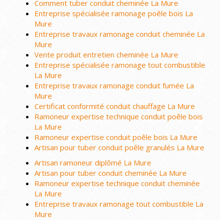
Comment tuber conduit cheminée La Mure
Entreprise spécialisée ramonage poêle bois La
Mure
Entreprise travaux ramonage conduit cheminée La
Mure
Vente produit entretien cheminée La Mure
Entreprise spécialisée ramonage tout combustible
La Mure
Entreprise travaux ramonage conduit fumée La
Mure
Certificat conformité conduit chauffage La Mure
Ramoneur expertise technique conduit poêle bois
La Mure
Ramoneur expertise conduit poêle bois La Mure
Artisan pour tuber conduit poêle granulés La Mure
Artisan ramoneur diplômé La Mure
Artisan pour tuber conduit cheminée La Mure
Ramoneur expertise technique conduit cheminée
La Mure
Entreprise travaux ramonage tout combustible La
Mure