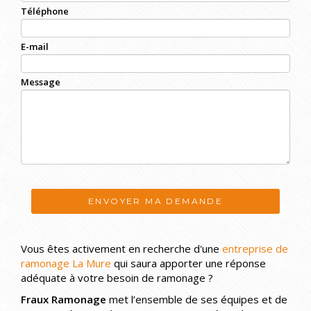
Téléphone
E-mail
Message
ENVOYER MA DEMANDE
Vous êtes activement en recherche d'une
entreprise de
ramonage La Mure
qui saura apporter une réponse
adéquate à votre besoin de ramonage ?
Fraux Ramonage
met l’ensemble de ses équipes et de