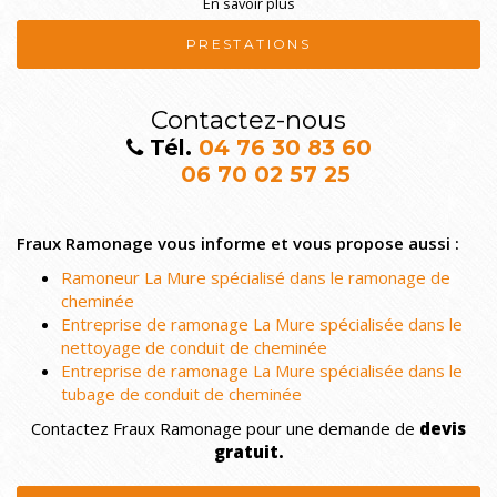
En savoir plus
PRESTATIONS
Contactez-nous
Tél.
04 76 30 83 60
06 70 02 57 25
Fraux Ramonage vous informe et vous propose aussi :
Ramoneur La Mure spécialisé dans le ramonage de
cheminée
Entreprise de ramonage La Mure spécialisée dans le
nettoyage de conduit de cheminée
Entreprise de ramonage La Mure spécialisée dans le
tubage de conduit de cheminée
Contactez Fraux Ramonage pour une demande de
devis
gratuit.