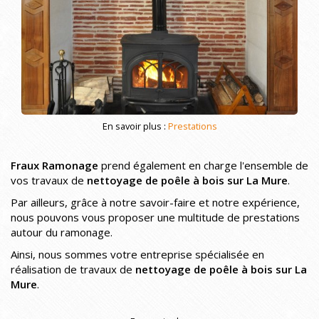
En savoir plus :
Prestations
Fraux Ramonage
prend également en charge l'ensemble de
vos travaux de
nettoyage de poêle à bois sur La Mure
.
Par ailleurs, grâce à notre savoir-faire et notre expérience,
nous pouvons vous proposer une multitude de prestations
autour du ramonage.
Ainsi, nous sommes votre entreprise spécialisée en
réalisation de travaux de
nettoyage de poêle à bois sur La
Mure
.