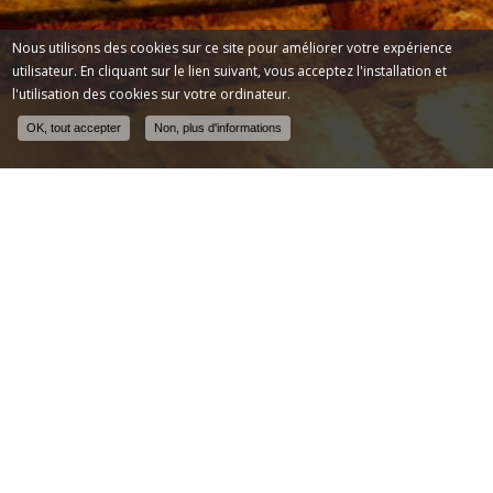
Nous utilisons des cookies sur ce site pour améliorer votre expérience
utilisateur. En cliquant sur le lien suivant, vous acceptez l'installation et
l'utilisation des cookies sur votre ordinateur.
OK, tout accepter
Non, plus d'informations