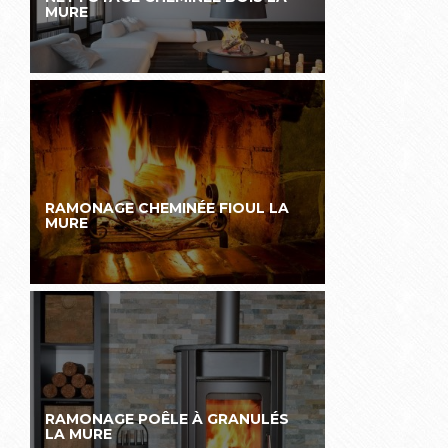
MURE
RAMONAGE CHEMINÉE FIOUL LA
MURE
RAMONAGE POÊLE À GRANULÉS
LA MURE